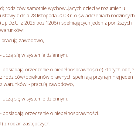
d) rodziców samotnie wychowujących dzieci w rozumieniu
ustawy z dnia 28 listopada 2003 r. o świadczeniach rodzinnych
(t. j. Dz.U. z 2025 poz.1208) i spełniających jeden z poniższych
warunków:
-pracują zawodowo,
- uczą się w systemie dziennym,
- posiadają orzeczenie o niepełnosprawności.e) których oboje
z rodziców/opiekunów prawnych spełniają przynajmniej jeden
z warunków: - pracują zawodowo,
- uczą się w systemie dziennym,
- posiadają orzeczenie o niepełnosprawności.
f) z rodzin zastępczych,