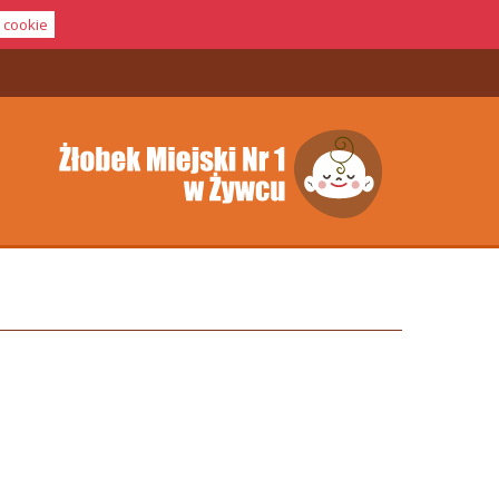
i cookie